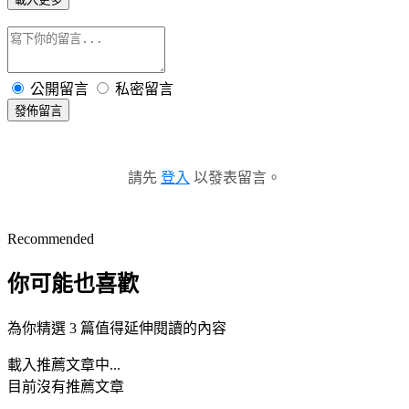
公開留言
私密留言
發佈留言
請先
登入
以發表留言。
Recommended
你可能也喜歡
為你精選 3 篇值得延伸閱讀的內容
載入推薦文章中...
目前沒有推薦文章