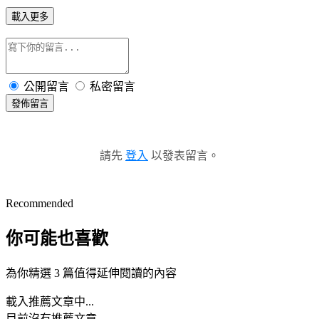
載入更多
公開留言
私密留言
發佈留言
請先
登入
以發表留言。
Recommended
你可能也喜歡
為你精選 3 篇值得延伸閱讀的內容
載入推薦文章中...
目前沒有推薦文章