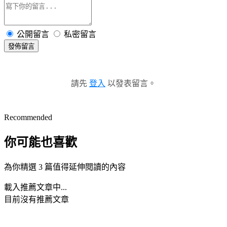
公開留言
私密留言
發佈留言
請先
登入
以發表留言。
Recommended
你可能也喜歡
為你精選 3 篇值得延伸閱讀的內容
載入推薦文章中...
目前沒有推薦文章