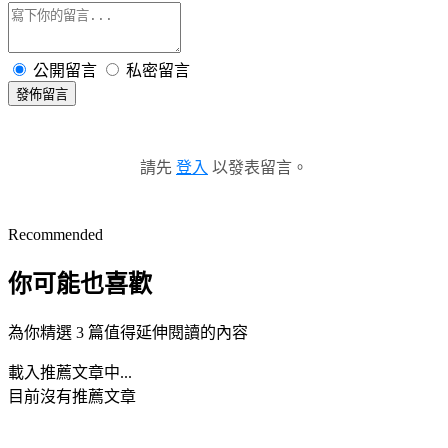
公開留言
私密留言
發佈留言
請先
登入
以發表留言。
Recommended
你可能也喜歡
為你精選 3 篇值得延伸閱讀的內容
載入推薦文章中...
目前沒有推薦文章