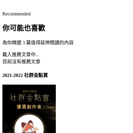
Recommended
你可能也喜歡
為你精選 3 篇值得延伸閱讀的內容
載入推薦文章中...
目前沒有推薦文章
2021-2022 社群金點賞