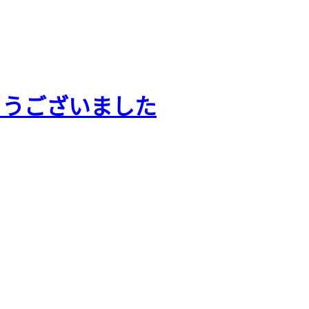
とうございました