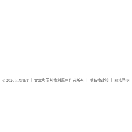
© 2026
PIXNET
｜
文章與圖片權利屬原作者所有
｜
隱私權政策
｜
服務聲明