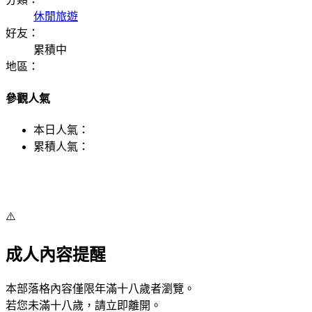
休閒旅遊
好友：
累積中
地區：
參觀人氣
本日人氣：
累積人氣：
⚠️
成人內容提醒
本部落格內容僅限年滿十八歲者瀏覽。
若您未滿十八歲，請立即離開。