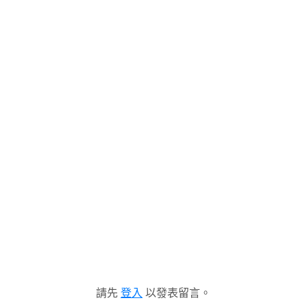
請先
登入
以發表留言。