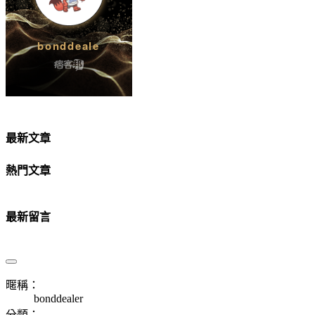
最新文章
熱門文章
最新留言
暱稱：
bonddealer
分類：