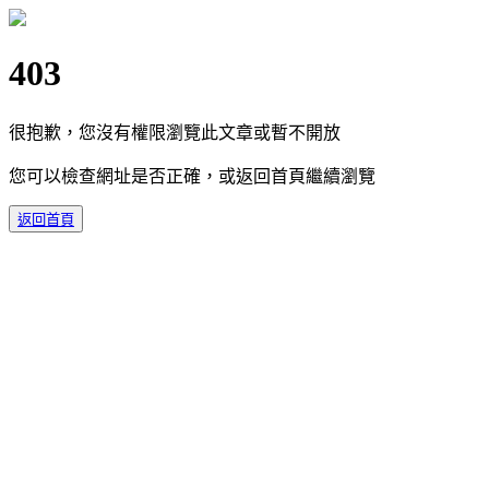
403
很抱歉，您沒有權限瀏覽此文章或暫不開放
您可以檢查網址是否正確，或返回首頁繼續瀏覽
返回首頁