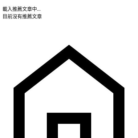
載入推薦文章中...
目前沒有推薦文章