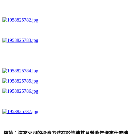
結論：這家公司的投資方法在於等待其月營收年增率什麼時