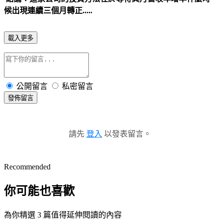
候出現連續三個月轉正.....
載入更多
公開留言
私密留言
發佈留言
請先
登入
以發表留言。
Recommended
你可能也喜歡
為你精選 3 篇值得延伸閱讀的內容