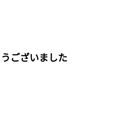
とうございました