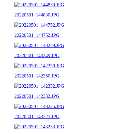
20220501_144830.JPG
20220501_144752.JPG
20220501_143249.JPG
20220501_142350.JPG
20220501_142332.JPG
20220501_143225.JPG