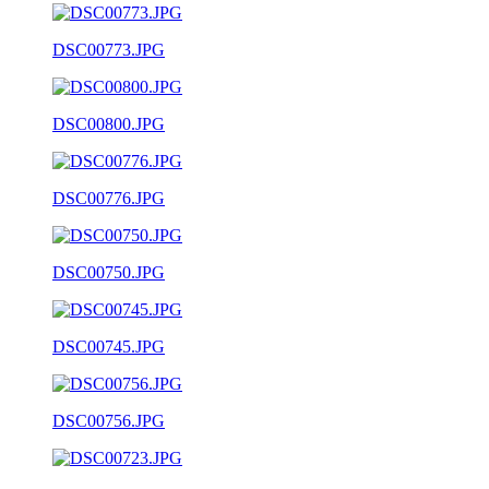
DSC00773.JPG
DSC00800.JPG
DSC00776.JPG
DSC00750.JPG
DSC00745.JPG
DSC00756.JPG