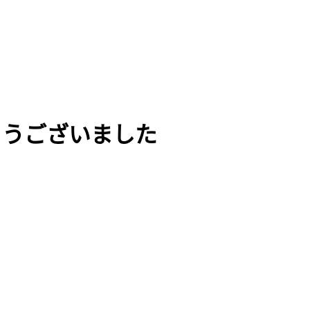
とうございました