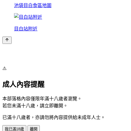
池袋目白食區地圖
目白站附近
⚠️
成人內容提醒
本部落格內容僅限年滿十八歲者瀏覽。
若您未滿十八歲，請立即離開。
已滿十八歲者，亦請勿將內容提供給未成年人士。
我已滿18歲
離開