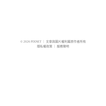
© 2026
PIXNET
｜
文章與圖片權利屬原作者所有
隱私權政策
｜
服務聲明