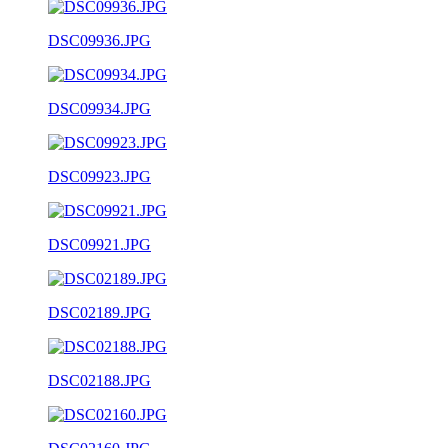
DSC09936.JPG
DSC09934.JPG
DSC09923.JPG
DSC09921.JPG
DSC02189.JPG
DSC02188.JPG