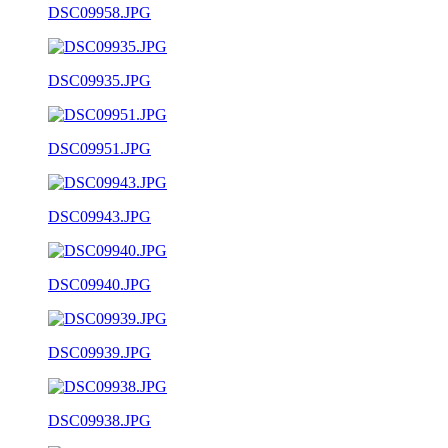
DSC09958.JPG
DSC09935.JPG
DSC09951.JPG
DSC09943.JPG
DSC09940.JPG
DSC09939.JPG
DSC09938.JPG