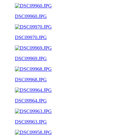
DSC09960.JPG
DSC09970.JPG
DSC09969.JPG
DSC09968.JPG
DSC09964.JPG
DSC09963.JPG