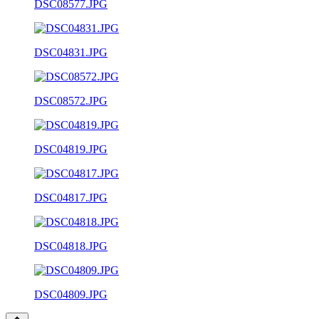
DSC08577.JPG
DSC04831.JPG
DSC08572.JPG
DSC04819.JPG
DSC04817.JPG
DSC04818.JPG
DSC04809.JPG