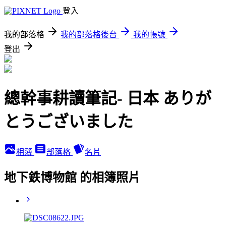
登入
我的部落格
我的部落格後台
我的帳號
登出
總幹事耕讀筆記- 日本 ありが
とうございました
相簿
部落格
名片
地下鉄博物館 的相簿照片