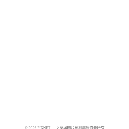
© 2026
PIXNET
｜
文章與圖片權利屬原作者所有