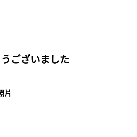
とうございました
簿照片