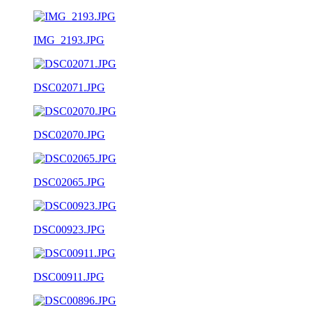
IMG_2193.JPG
DSC02071.JPG
DSC02070.JPG
DSC02065.JPG
DSC00923.JPG
DSC00911.JPG