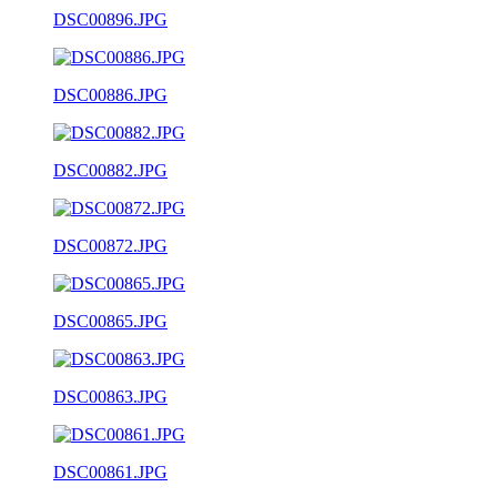
DSC00896.JPG
DSC00886.JPG
DSC00882.JPG
DSC00872.JPG
DSC00865.JPG
DSC00863.JPG
DSC00861.JPG