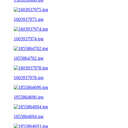
1603937975.jpg
1603937974.jpg
1855864702.jpg
1603937978.jpg
1855864696.jpg
1855864694.jpg