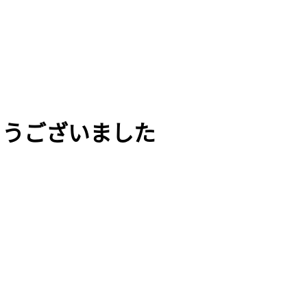
とうございました