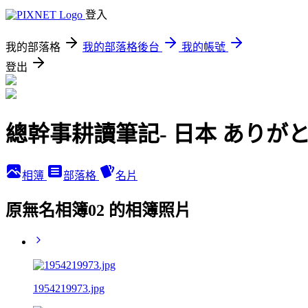
登入
我的部落格
我的部落格後台
我的帳號
登出
總幹事耕讀筆記- 日本 ありが
相簿
部落格
名片
原無名相簿02 的相簿照片
1954219973.jpg