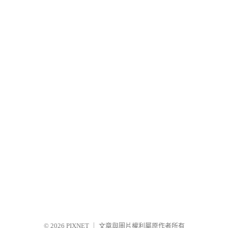
© 2026
PIXNET
｜
文章與圖片權利屬原作者所有