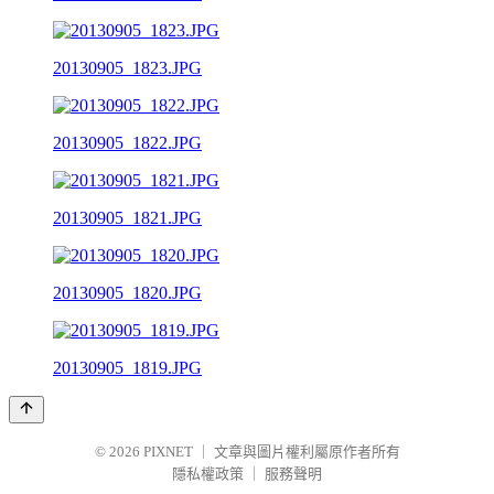
20130905_1823.JPG
20130905_1822.JPG
20130905_1821.JPG
20130905_1820.JPG
20130905_1819.JPG
© 2026
PIXNET
｜
文章與圖片權利屬原作者所有
隱私權政策
｜
服務聲明