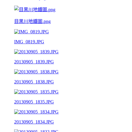
目黑川地鐵圖.png
IMG_0819.JPG
20130905_1839.JPG
20130905_1838.JPG
20130905_1835.JPG
20130905_1834.JPG