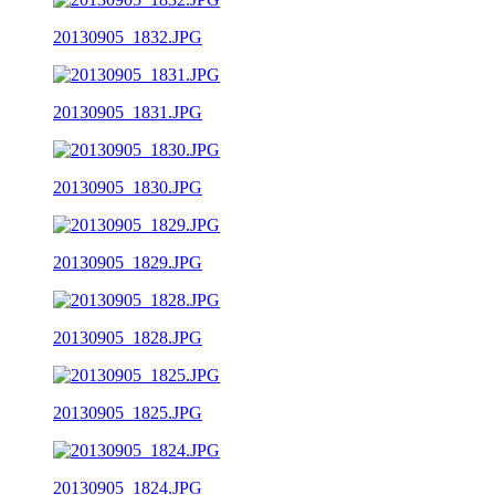
20130905_1832.JPG
20130905_1831.JPG
20130905_1830.JPG
20130905_1829.JPG
20130905_1828.JPG
20130905_1825.JPG
20130905_1824.JPG