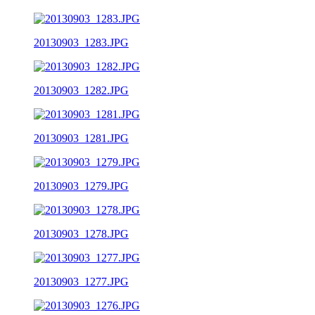
20130903_1283.JPG
20130903_1282.JPG
20130903_1281.JPG
20130903_1279.JPG
20130903_1278.JPG
20130903_1277.JPG