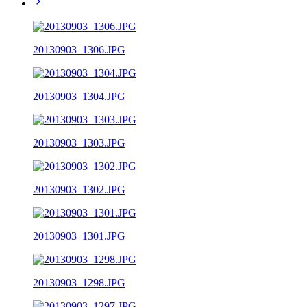
20130903_1306.JPG
20130903_1304.JPG
20130903_1303.JPG
20130903_1302.JPG
20130903_1301.JPG
20130903_1298.JPG