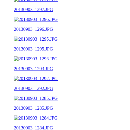
20130903_1297.JPG
20130903_1296.JPG
20130903_1295.JPG
20130903_1293.JPG
20130903_1292.JPG
20130903_1285.JPG
20130903_1284.JPG