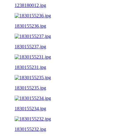
1238180012.jpg
1830155236.jpg
1830155237.jpg
1830155231.jpg
1830155235.jpg
1830155234.jpg
1830155232.jpg