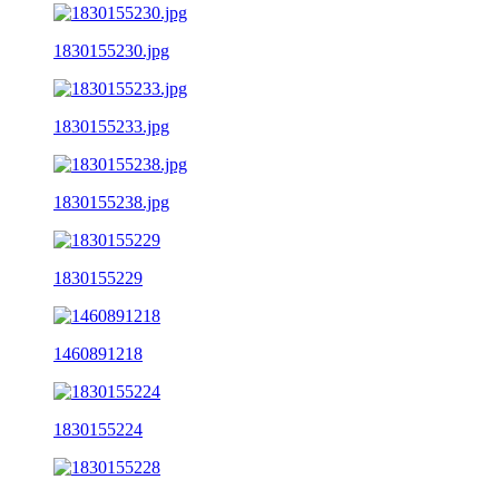
1830155230.jpg
1830155233.jpg
1830155238.jpg
1830155229
1460891218
1830155224