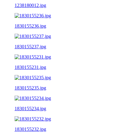
1238180012.jpg
1830155236.jpg
1830155237.jpg
1830155231.jpg
1830155235.jpg
1830155234.jpg
1830155232.jpg