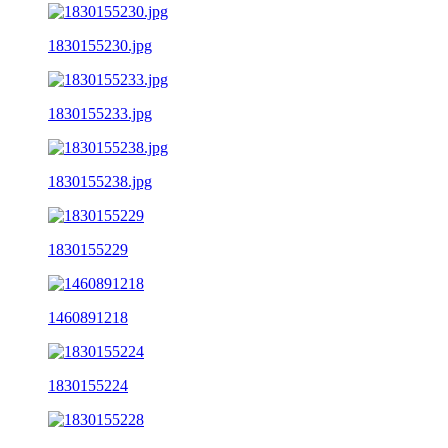
1830155230.jpg
1830155233.jpg
1830155238.jpg
1830155229
1460891218
1830155224