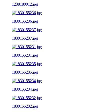
1238180012.jpg
1830155236.jpg
1830155237.jpg
1830155231.jpg
1830155235.jpg
1830155234.jpg
1830155232.jpg