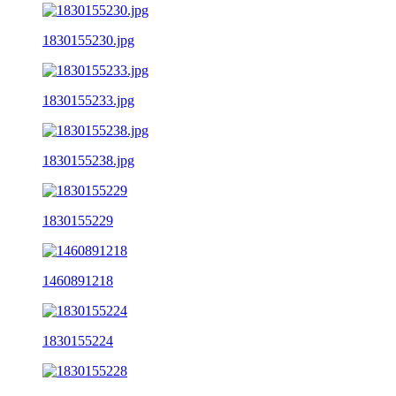
1830155230.jpg
1830155233.jpg
1830155238.jpg
1830155229
1460891218
1830155224